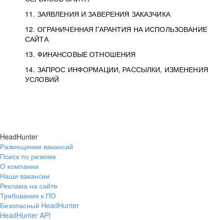
11. ЗАЯВЛЕНИЯ И ЗАВЕРЕНИЯ ЗАКАЗЧИКА
12. ОГРАНИЧЕННАЯ ГАРАНТИЯ НА ИСПОЛЬЗОВАНИЕ
САЙТА
13. ФИНАНСОВЫЕ ОТНОШЕНИЯ
14. ЗАПРОС ИНФОРМАЦИИ, РАССЫЛКИ, ИЗМЕНЕНИЯ
УСЛОВИЙ
HeadHunter
Размещение вакансий
Поиск по резюме
О компании
Наши вакансии
Реклама на сайте
Требования к ПО
Безопасный HeadHunter
HeadHunter API