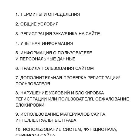
1. ТЕРМИНЫ И ОПРЕДЕЛЕНИЯ
2. ОБЩИЕ УСЛОВИЯ
3. РЕГИСТРАЦИЯ ЗАКАЗЧИКА НА САЙТЕ
4. УЧЕТНАЯ ИНФОРМАЦИЯ
5. ИНФОРМАЦИЯ О ПОЛЬЗОВАТЕЛЕ
И ПЕРСОНАЛЬНЫЕ ДАННЫЕ
6. ПРАВИЛА ПОЛЬЗОВАНИЯ САЙТОМ
7. ДОПОЛНИТЕЛЬНАЯ ПРОВЕРКА РЕГИСТРАЦИИ/
ПОЛЬЗОВАТЕЛЯ
8. НАРУШЕНИЕ УСЛОВИЙ И БЛОКИРОВКА
РЕГИСТРАЦИИ ИЛИ ПОЛЬЗОВАТЕЛЯ, ОБЖАЛОВАНИЕ
БЛОКИРОВКИ
9. ИСПОЛЬЗОВАНИЕ МАТЕРИАЛОВ САЙТА.
ИНТЕЛЛЕКТУАЛЬНЫЕ ПРАВА
10. ИСПОЛЬЗОВАНИЕ СИСТЕМ, ФУНКЦИОНАЛА,
СЕРВИСОВ САЙТА