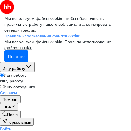
Мы используем файлы cookie, чтобы обеспечивать
правильную работу нашего веб-сайта и анализировать
сетевой трафик.
Правила использования файлов cookie
Мы используем файлы cookie.
Правила использования
файлов cookie
Понятно
Ищу работу
Ищу работу
Ищу работу
Ищу сотрудника
Сервисы
Помощь
Ещё
Поиск
Термальный
Войти