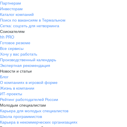
Партнерам
Инвесторам
Каталог компаний
Поиск по вакансиям в Термальном
Сетка: соцсеть для нетворкинга
Соискателям
hh PRO
Готовое резюме
Все сервисы
Хочу у вас работать
Производственный календарь
Экспертная рекомендация
Новости и статьи
Блог
О компаниях в игровой форме
Жизнь в компании
ИТ-проекты
Рейтинг работодателей России
Молодым специалистам
Карьера для молодых специалистов
Школа программистов
Карьера в некоммерческих организациях