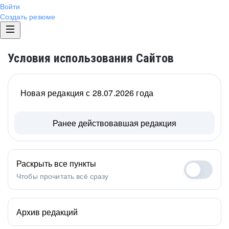
Войти
Создать резюме
Условия использования Сайтов
Новая редакция с 28.07.2026 года
Ранее действовавшая редакция
Раскрыть все пункты
Чтобы прочитать всё сразу
Архив редакций