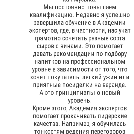
Мы постоянно повышаем
квалификацию. Недавно я успешно
завершила обучение в Академии
экспертов, где, в частности, нас учат
грамотно сочетать разные сорта
сыров с винами. Это помогает
давать рекомендации по подбору
напитков на профессиональном
уровне в зависимости от того, что
хочет покупатель: легкий ужин или
приятные посиделки на веранде.
А это принципиально новый
уровень.
Кроме этого, Академия экспертов
помогает прокачивать лидерские
качества. Например, я обучилась
тонкостям ведения переговоров