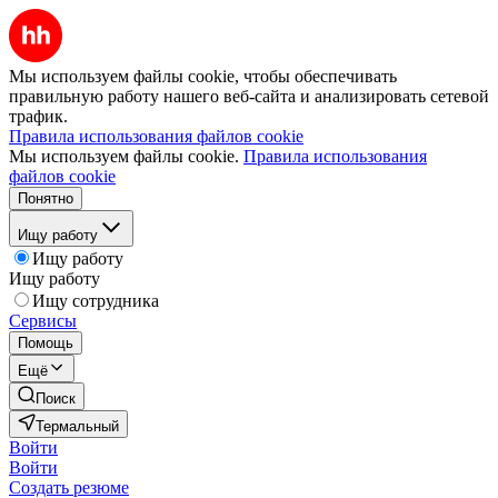
Мы используем файлы cookie, чтобы обеспечивать
правильную работу нашего веб-сайта и анализировать сетевой
трафик.
Правила использования файлов cookie
Мы используем файлы cookie.
Правила использования
файлов cookie
Понятно
Ищу работу
Ищу работу
Ищу работу
Ищу сотрудника
Сервисы
Помощь
Ещё
Поиск
Термальный
Войти
Войти
Создать резюме