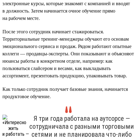
электронные курсы, которые знакомят с компанией и вводят
в должность. Затем начинается очное обучение прямо
на рабочем месте.
После этого сотрудник начинает стажироваться.
Территориальные тренинг-менеджеры обучают его основам
эмоционального сервиса и продаж. Рядом работают опытные
коллеги — продавцы-эксперты. Они показывают и объясняют
нюансы работы в конкретном отделе, например: как
пользоваться слайсером и весами, как выкладывать
ассортимент, презентовать продукцию, упаковывать товар.
Как только сотрудник получает базовые знания, начинается
продуктовое обучение.
Я три года работала на аутсорсе —
сотрудничала с разными торговыми
сетями и не планировала что-либо