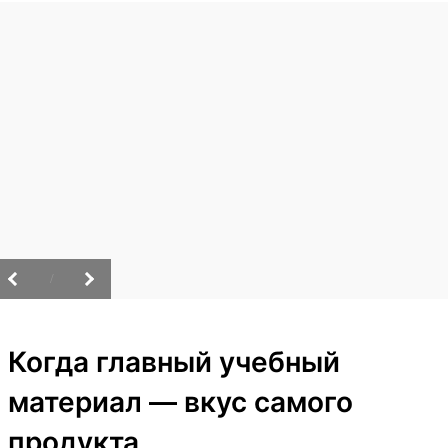
/
Когда главный учебный
материал — вкус самого
продукта