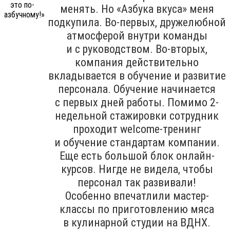
менять. Но «Азбука вкуса» меня
подкупила. Во-первых, дружелюбной
атмосферой внутри команды
и с руководством. Во-вторых,
компания действительно
вкладывается в обучение и развитие
персонала. Обучение начинается
с первых дней работы. Помимо 2-
недельной стажировки сотрудник
проходит welcome-тренинг
и обучение стандартам компании.
Еще есть большой блок онлайн-
курсов. Нигде не видела, чтобы
персонал так развивали!
Особенно впечатлили мастер-
классы по приготовлению мяса
в кулинарной студии на ВДНХ.