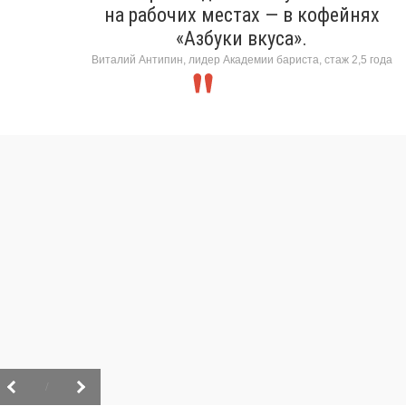
на рабочих местах — в кофейнях
«Азбуки вкуса».
Виталий Антипин, лидер Академии бариста, стаж 2,5 года
/