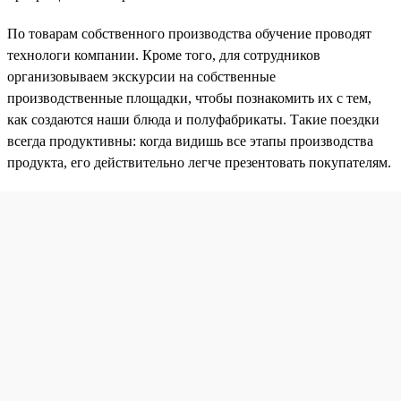
По товарам собственного производства обучение проводят
технологи компании. Кроме того, для сотрудников
организовываем экскурсии на собственные
производственные площадки, чтобы познакомить их с тем,
как создаются наши блюда и полуфабрикаты. Такие поездки
всегда продуктивны: когда видишь все этапы производства
продукта, его действительно легче презентовать покупателям.