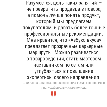
Разумеется, цель таких занятий —
не превратить продавца в повара,
а помочь лучше понять продукт,
который мы предлагаем
покупателям, и давать более точные
профессиональные рекомендации.
Мне нравится, что «Азбука вкуса»
предлагает прозрачные карьерные
маршруты. Можно развиваться
в товароведении, стать мастером
наставником по сетам или
углубляться в повышение
экспертизы своего направления.
Владилена Шпинева, продавец отдела «Охлажденное мясо
и полуфабрикаты», стаж полгода