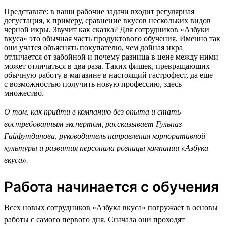
Представьте: в ваши рабочие задачи входит регулярная
дегустация, к примеру, сравнение вкусов нескольких видов
черной икры. Звучит как сказка? Для сотрудников «Азбуки
вкуса» это обычная часть продуктового обучения. Именно так
они учатся объяснять покупателю, чем дойная икра
отличается от забойной и почему разница в цене между ними
может отличаться в два раза. Таких фишек, превращающих
обычную работу в магазине в настоящий гастрофест, да еще
с возможностью получить новую профессию, здесь
множество.
О том, как прийти в компанию без опыта и стать
востребованным экспертом, рассказывает Гульназ
Гайфутдинова, руководитель направления корпоративной
культуры и развития персонала розницы компании «Азбука
вкуса».
Работа начинается с обучения
Всех новых сотрудников «Азбука вкуса» погружает в основы
работы с самого первого дня. Сначала они проходят