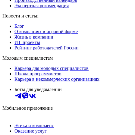
Производственный календарь
Экспертная рекомендация
Новости и статьи
Блог
О компаниях в игровой форме
Жизнь в компании
ИТ-проекты
Рейтинг работодателей России
Молодым специалистам
Карьера для молодых специалистов
Школа программистов
Карьера в некоммерческих организациях
Боты для уведомлений
Мобильное приложение
Этика и комплаенс
Оказание услуг