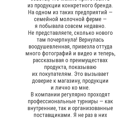
из продукции конкретного бренда.
На одном из таких предприятий —
семейной молочной ферме —
я побывала совсем недавно.
Не представляете, сколько нового
там почерпнула! Вернулась
воодушевленная, привезла оттуда
много фотографий и видео и теперь,
рассказывая о преимуществах
продукта, показываю
их покупателям. Это вызывает
доверие к магазину, продукции
и лично ко мне.
В компании регулярно проходят
профессиональные турниры — как
внутренние, так и организованные
поставщиками. Я не раз в них