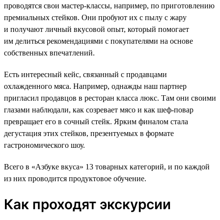
проводятся свои мастер-классы, например, по приготовлению
премиальных стейков. Они пробуют их с пылу с жару
и получают личный вкусовой опыт, который помогает
им делиться рекомендациями с покупателями на основе
собственных впечатлений.
Есть интересный кейс, связанный с продавцами
охлажденного мяса. Например, однажды наш партнер
пригласил продавцов в ресторан класса люкс. Там они своими
глазами наблюдали, как созревает мясо и как шеф-повар
превращает его в сочный стейк. Ярким финалом стала
дегустация этих стейков, презентуемых в формате
гастрономического шоу.
Всего в «Азбуке вкуса» 13 товарных категорий, и по каждой
из них проводится продуктовое обучение.
Как проходят экскурсии