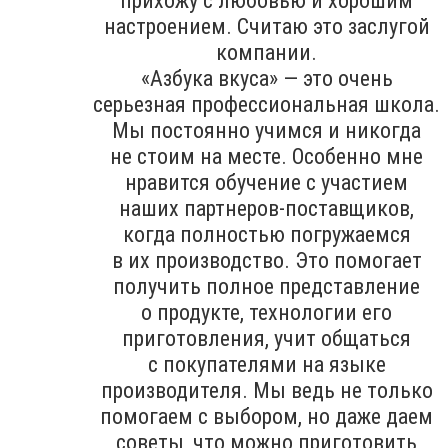
прихожу с любовью и хорошим
настроением. Считаю это заслугой
компании.
«Азбука вкуса» — это очень
серьезная профессиональная школа.
Мы постоянно учимся и никогда
не стоим на месте. Особенно мне
нравится обучение с участием
наших партнеров-поставщиков,
когда полностью погружаемся
в их производство. Это помогает
получить полное представление
о продукте, технологии его
приготовления, учит общаться
с покупателями на языке
производителя. Мы ведь не только
помогаем с выбором, но даже даем
советы, что можно приготовить