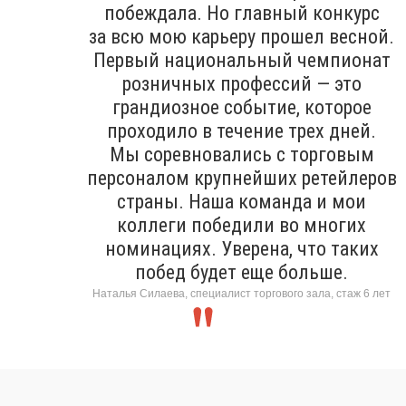
побеждала. Но главный конкурс
за всю мою карьеру прошел весной.
Первый национальный чемпионат
розничных профессий — это
грандиозное событие, которое
проходило в течение трех дней.
Мы соревновались с торговым
персоналом крупнейших ретейлеров
страны. Наша команда и мои
коллеги победили во многих
номинациях. Уверена, что таких
побед будет еще больше.
Наталья Силаева, специалист торгового зала, стаж 6 лет