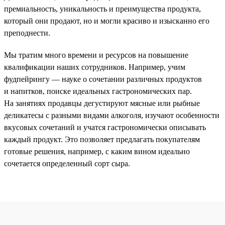
премиальность, уникальность и преимущества продукта,
который они продают, но и могли красиво и изысканно его
преподнести.
Мы тратим много времени и ресурсов на повышение
квалификации наших сотрудников. Например, учим
фудпейрингу — науке о сочетании различных продуктов
и напитков, поиске идеальных гастрономических пар.
На занятиях продавцы дегустируют мясные или рыбные
деликатесы с разными видами алкоголя, изучают особенности
вкусовых сочетаний и учатся гастрономически описывать
каждый продукт. Это позволяет предлагать покупателям
готовые решения, например, с каким вином идеально
сочетается определенный сорт сыра.