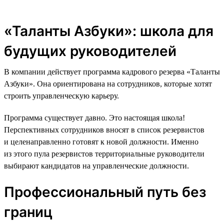
«Таланты Азбуки»: школа для
будущих руководителей
В компании действует программа кадрового резерва «Таланты
Азбуки». Она ориентирована на сотрудников, которые хотят
строить управленческую карьеру.
Программа существует давно. Это настоящая школа!
Перспективных сотрудников вносят в список резервистов
и целенаправленно готовят к новой должности. Именно
из этого пула резервистов территориальные руководители
выбирают кандидатов на управленческие должности.
Профессиональный путь без
границ