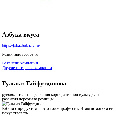
Азбука вкуса
https://jobazbuka.av.ru/
Розничная торговля
Вакансии компании
Другие интервью компании
1
Гульназ Гайфутдинова
руководитель направления корпоративной культуры и
развития персонала розницы
Работа с продуктом — это тоже профессия. И мы помогаем ее
почувствовать.