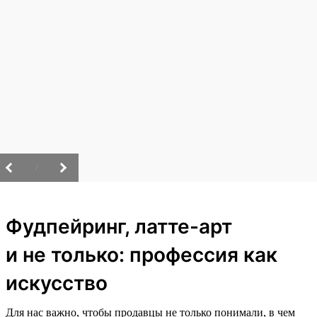
/
Фудпейринг, латте-арт
и не только: профессия как
искусство
Для нас важно, чтобы продавцы не только понимали, в чем