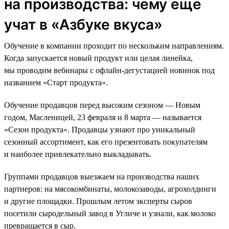
на производства: чему еще
учат в «Азбуке вкуса»
Обучение в компании проходит по нескольким направлениям.
Когда запускается новый продукт или целая линейка,
мы проводим вебинары с офлайн-дегустацией новинок под
названием «Старт продукта».
Обучение продавцов перед высоким сезоном — Новым
годом, Масленицей, 23 февраля и 8 марта — называется
«Сезон продукта». Продавцы узнают про уникальный
сезонный ассортимент, как его презентовать покупателям
и наиболее привлекательно выкладывать.
Группами продавцов выезжаем на производства наших
партнеров: на мясокомбинаты, молокозаводы, агрохолдинги
и другие площадки. Прошлым летом эксперты сыров
посетили сыродельный завод в Угличе и узнали, как молоко
превращается в сыр.