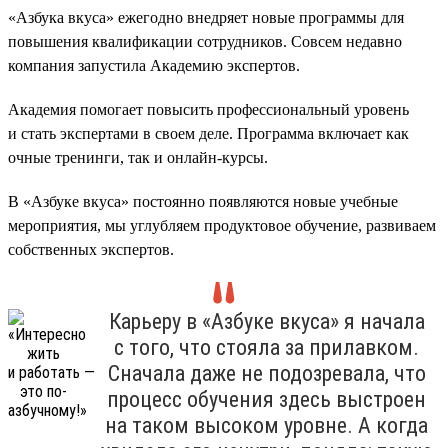
«Азбука вкуса» ежегодно внедряет новые программы для
повышения квалификации сотрудников. Совсем недавно
компания запустила Академию экспертов.
Академия помогает повысить профессиональный уровень
и стать экспертами в своем деле. Программа включает как
очные тренинги, так и онлайн-курсы.
В «Азбуке вкуса» постоянно появляются новые учебные
мероприятия, мы углубляем продуктовое обучение, развиваем
собственных экспертов.
Карьеру в «Азбуке вкуса» я начала
с того, что стояла за прилавком.
Сначала даже не подозревала, что
процесс обучения здесь выстроен
на таком высоком уровне. А когда