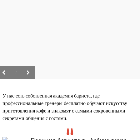
/
У нас есть собственная академия бариста, где
профессиональные тренеры бесплатно обучают искусству
приготовления кофе и знакомят с самыми сокровенными
секретами общения с гостями.