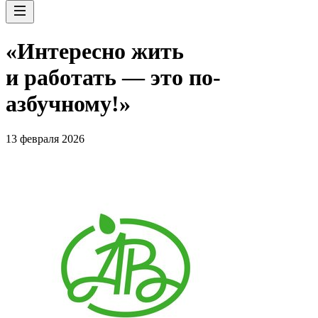
«Интересно жить
и работать — это по-
азбучному!»
13 февраля 2026