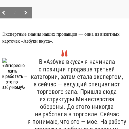
/
Экспертные знания наших продавцов — одна из визитных
карточек «Азбуки вкуса».
В «Азбуке вкуса» я начинала
с позиции продавца третьей
категории, затем стала экспертом,
а сейчас — ведущий специалист
торгового зала. Пришла сюда
из структуры Министерства
обороны. До этого никогда
не работала в торговле. Сейчас
я понимаю, что это — мое. На работу