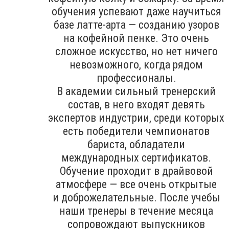
обучения успевают даже научиться
базе латте-арта — созданию узоров
на кофейной пенке. Это очень
сложное искусство, но нет ничего
невозможного, когда рядом
профессионалы.
В академии сильный тренерский
состав, в него входят девять
экспертов индустрии, среди которых
есть победители чемпионатов
бариста, обладатели
международных сертификатов.
Обучение проходит в драйвовой
атмосфере — все очень открытые
и доброжелательные. После учебы
наши тренеры в течение месяца
сопровождают выпускников