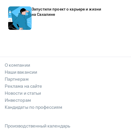
Запустили проект о карьере и жизни
на Сахалине
О компании
Наши вакансии
Партнерам
Реклама на сайте
Новости и статьи
Инвесторам
Кандидаты по профессиям
Производственный календарь