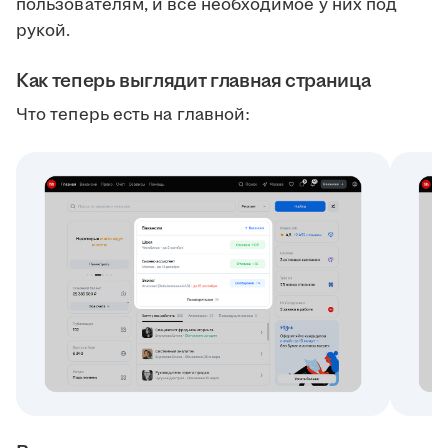
пользователям, и всё необходимое у них под
рукой.
Как теперь выглядит главная страница
Что теперь есть на главной: