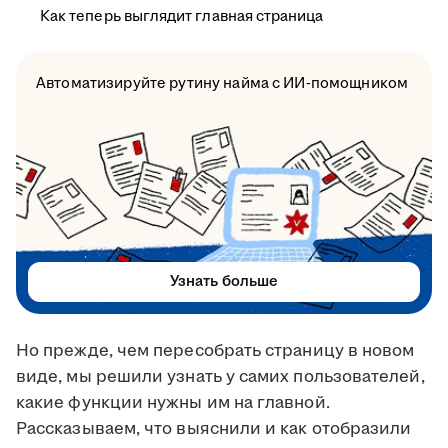
Как теперь выглядит главная страница
Автоматизируйте рутину найма с ИИ-помощником
Узнать больше
Но прежде, чем пересобрать страницу в новом
виде, мы решили узнать у самих пользователей,
какие функции нужны им на главной.
Рассказываем, что выяснили и как отобразили