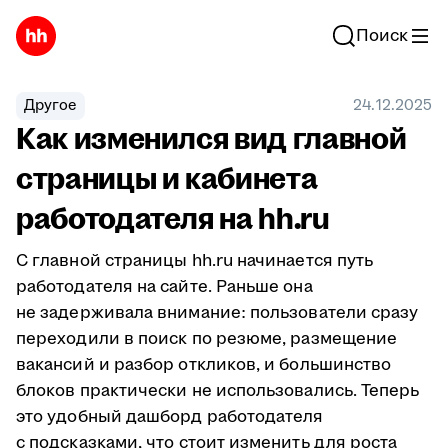
Поиск
Другое
24.12.2025
Как изменился вид главной
страницы и кабинета
работодателя на hh.ru
C главной страницы hh.ru начинается путь
работодателя на сайте. Раньше она
не задерживала внимание: пользователи сразу
переходили в поиск по резюме, размещение
вакансий и разбор откликов, и большинство
блоков практически не использовались. Теперь
это удобный дашборд работодателя
с подсказками, что стоит изменить для роста