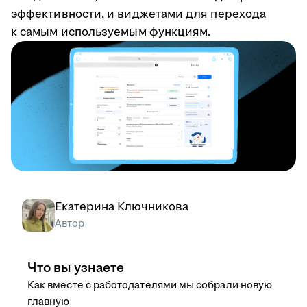
эффективности, и виджетами для перехода
к самым используемым функциям.
Екатерина Ключникова
Автор
Что вы узнаете
Как вместе с работодателями мы собрали новую
главную