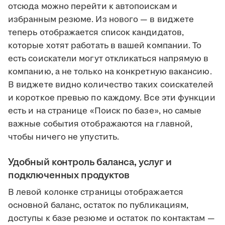
отсюда можно перейти к автопоискам и
избранным резюме. Из нового — в виджете
теперь отображается список кандидатов,
которые хотят работать в вашей компании. То
есть соискатели могут откликаться напрямую в
компанию, а не только на конкретную вакансию.
В виджете видно количество таких соискателей
и короткое превью по каждому. Все эти функции
есть и на странице «Поиск по базе», но самые
важные события отображаются на главной,
чтобы ничего не упустить.
Удобный контроль баланса, услуг и
подключенных продуктов
В левой колонке страницы отображается
основной баланс, остаток по публикациям,
доступы к базе резюме и остаток по контактам —