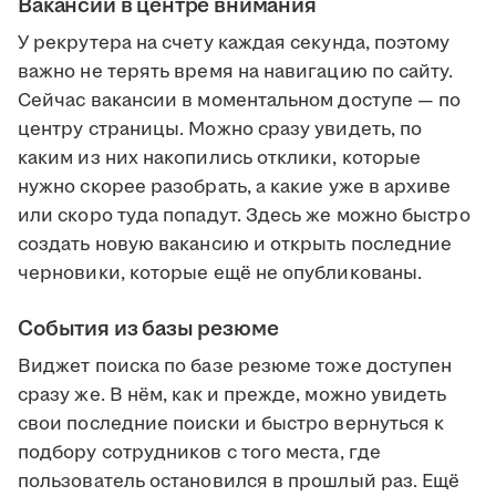
Вакансии в центре внимания
У рекрутера на счету каждая секунда, поэтому
важно не терять время на навигацию по сайту.
Сейчас вакансии в моментальном доступе — по
центру страницы. Можно сразу увидеть, по
каким из них накопились отклики, которые
нужно скорее разобрать, а какие уже в архиве
или скоро туда попадут. Здесь же можно быстро
создать новую вакансию и открыть последние
черновики, которые ещё не опубликованы.
События из базы резюме
Виджет поиска по базе резюме тоже доступен
сразу же. В нём, как и прежде, можно увидеть
свои последние поиски и быстро вернуться к
подбору сотрудников с того места, где
пользователь остановился в прошлый раз. Ещё