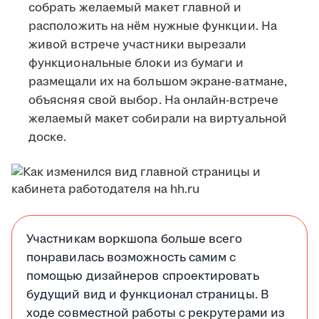
собрать желаемый макет главной и
расположить на нём нужные функции. На
живой встрече участники вырезали
функциональные блоки из бумаги и
размещали их на большом экране-ватмане,
объясняя свой выбор. На онлайн-встрече
желаемый макет собирали на виртуальной
доске.
Участникам воркшопа больше всего
понравилась возможность самим с
помощью дизайнеров спроектировать
будущий вид и функционал страницы. В
ходе совместной работы с рекрутерами из