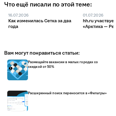
Что ещё писали по этой теме:
16.07.2026
01.07.2026
Как изменилась Сетка за два
hh.ru участвуе
года
«Арктика — Ре
Вам могут понравиться статьи:
Размещайте вакансии в малых городах со
скидкой от 50%
Расширенный поиск переносится в «Фильтры»