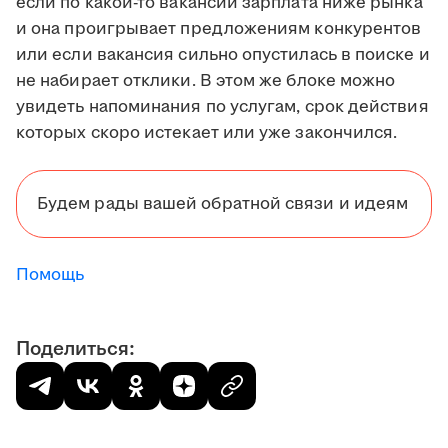
если по какой-то вакансии зарплата ниже рынка
и она проигрывает предложениям конкурентов
или если вакансия сильно опустилась в поиске и
не набирает отклики. В этом же блоке можно
увидеть напоминания по услугам, срок действия
которых скоро истекает или уже закончился.
Будем рады вашей обратной связи и идеям
Помощь
Поделиться: