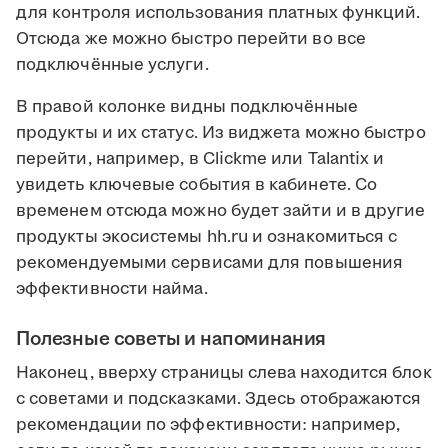
для контроля использования платных функций.
Отсюда же можно быстро перейти во все
подключённые услуги.
В правой колонке видны подключённые
продукты и их статус. Из виджета можно быстро
перейти, например, в Clickme или Talantix и
увидеть ключевые события в кабинете. Со
временем отсюда можно будет зайти и в другие
продукты экосистемы hh.ru и ознакомиться с
рекомендуемыми сервисами для повышения
эффективности найма.
Полезные советы и напоминания
Наконец, вверху страницы слева находится блок
с советами и подсказками. Здесь отображаются
рекомендации по эффективности: например,