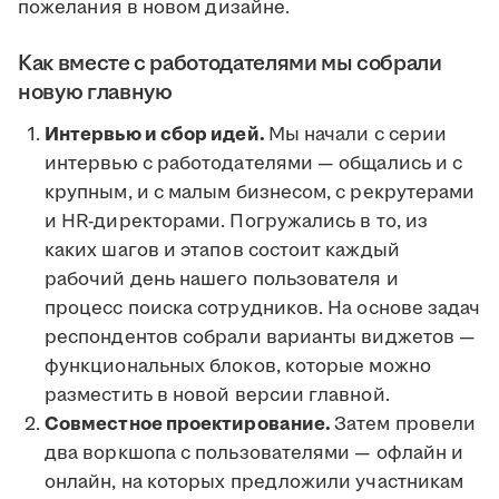
пожелания в новом дизайне.
Как вместе с работодателями мы собрали
новую главную
Интервью и сбор идей.
Мы начали с серии
интервью с работодателями — общались и с
крупным, и с малым бизнесом, с рекрутерами
и HR-директорами. Погружались в то, из
каких шагов и этапов состоит каждый
рабочий день нашего пользователя и
процесс поиска сотрудников. На основе задач
респондентов собрали варианты виджетов —
функциональных блоков, которые можно
разместить в новой версии главной.
Совместное проектирование.
Затем провели
два воркшопа с пользователями — офлайн и
онлайн, на которых предложили участникам