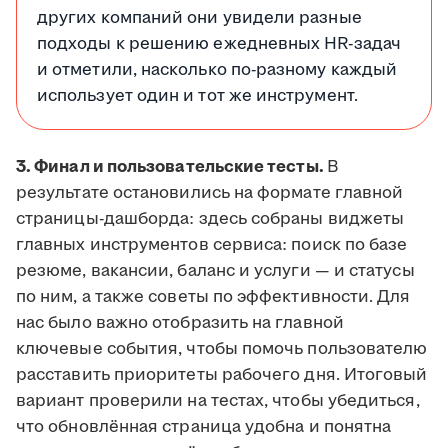
других компаний они увидели разные
подходы к решению ежедневных HR-задач
и отметили, насколько по-разному каждый
использует один и тот же инструмент.
3. Финал и пользовательские тесты.
В
результате остановились на формате главной
страницы-дашборда: здесь собраны виджеты
главных инструментов сервиса: поиск по базе
резюме, вакансии, баланс и услуги — и статусы
по ним, а также советы по эффективности. Для
нас было важно отобразить на главной
ключевые события, чтобы помочь пользователю
расставить приоритеты рабочего дня. Итоговый
вариант проверили на тестах, чтобы убедиться,
что обновлённая страница удобна и понятна