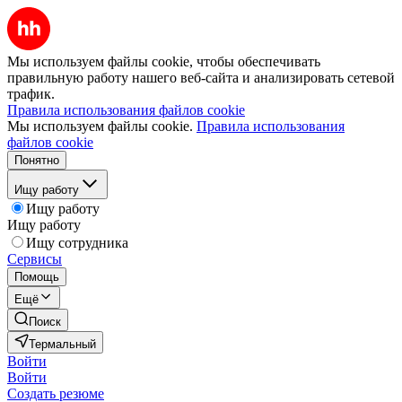
Мы используем файлы cookie, чтобы обеспечивать
правильную работу нашего веб-сайта и анализировать сетевой
трафик.
Правила использования файлов cookie
Мы используем файлы cookie.
Правила использования
файлов cookie
Понятно
Ищу работу
Ищу работу
Ищу работу
Ищу сотрудника
Сервисы
Помощь
Ещё
Поиск
Термальный
Войти
Войти
Создать резюме