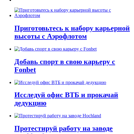
Приготовьтесь к набору карьерной
высоты с Аэрофлотом
Добавь спорт в свою карьеру с
Fonbet
Исследуй офис ВТБ и прокачай
дедукцию
Протестируй работу на заводе