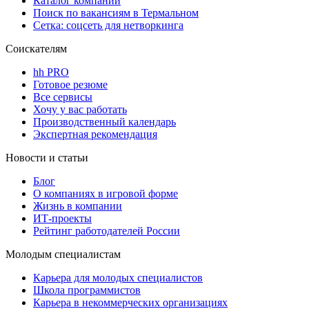
Каталог компаний
Поиск по вакансиям в Термальном
Сетка: соцсеть для нетворкинга
Соискателям
hh PRO
Готовое резюме
Все сервисы
Хочу у вас работать
Производственный календарь
Экспертная рекомендация
Новости и статьи
Блог
О компаниях в игровой форме
Жизнь в компании
ИТ-проекты
Рейтинг работодателей России
Молодым специалистам
Карьера для молодых специалистов
Школа программистов
Карьера в некоммерческих организациях