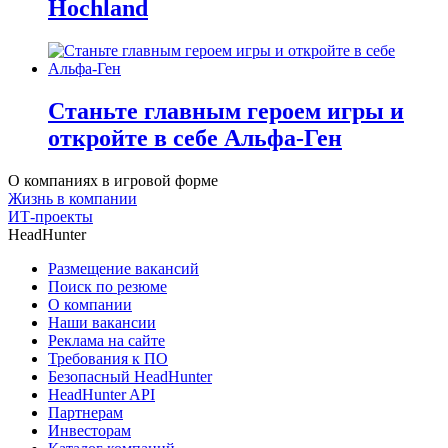
Hochland
Станьте главным героем игры и
откройте в себе Альфа-Ген
О компаниях в игровой форме
Жизнь в компании
ИТ-проекты
HeadHunter
Размещение вакансий
Поиск по резюме
О компании
Наши вакансии
Реклама на сайте
Требования к ПО
Безопасный HeadHunter
HeadHunter API
Партнерам
Инвесторам