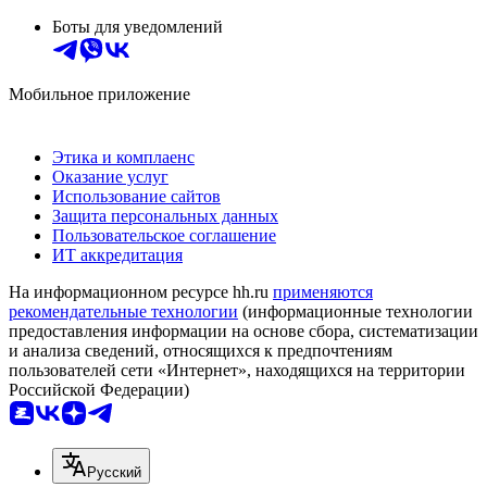
Боты для уведомлений
Мобильное приложение
Этика и комплаенс
Оказание услуг
Использование сайтов
Защита персональных данных
Пользовательское соглашение
ИТ аккредитация
На информационном ресурсе hh.ru
применяются
рекомендательные технологии
(информационные технологии
предоставления информации на основе сбора, систематизации
и анализа сведений, относящихся к предпочтениям
пользователей сети «Интернет», находящихся на территории
Российской Федерации)
Русский