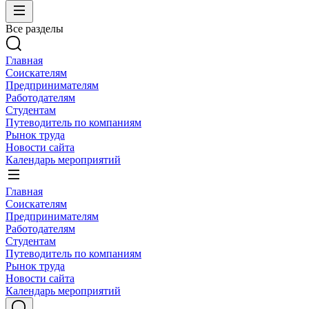
Все разделы
Главная
Соискателям
Предпринимателям
Работодателям
Студентам
Путеводитель по компаниям
Рынок труда
Новости сайта
Календарь мероприятий
Главная
Соискателям
Предпринимателям
Работодателям
Студентам
Путеводитель по компаниям
Рынок труда
Новости сайта
Календарь мероприятий