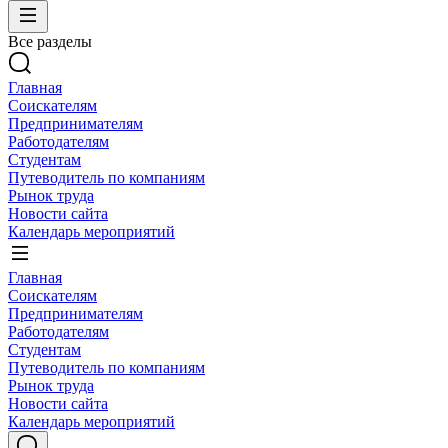
Все разделы
Главная
Соискателям
Предпринимателям
Работодателям
Студентам
Путеводитель по компаниям
Рынок труда
Новости сайта
Календарь мероприятий
Главная
Соискателям
Предпринимателям
Работодателям
Студентам
Путеводитель по компаниям
Рынок труда
Новости сайта
Календарь мероприятий