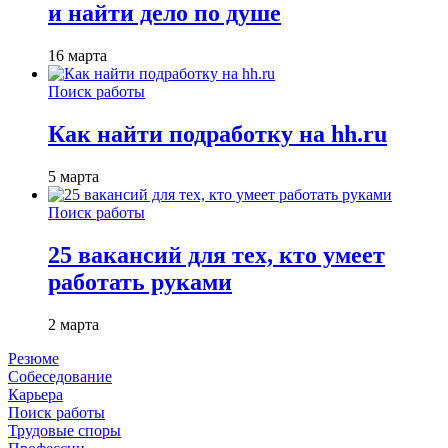
и найти дело по душе
16 марта
Поиск работы
Как найти подработку на hh.ru
5 марта
Поиск работы
25 вакансий для тех, кто умеет
работать руками
2 марта
Резюме
Собеседование
Карьера
Поиск работы
Трудовые споры