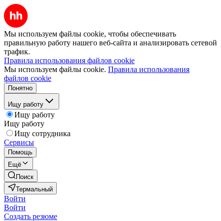
Мы используем файлы cookie, чтобы обеспечивать
правильную работу нашего веб-сайта и анализировать сетевой
трафик.
Правила использования файлов cookie
Мы используем файлы cookie.
Правила использования
файлов cookie
Понятно
Ищу работу
Ищу работу
Ищу работу
Ищу сотрудника
Сервисы
Помощь
Ещё
Поиск
Термальный
Войти
Войти
Создать резюме