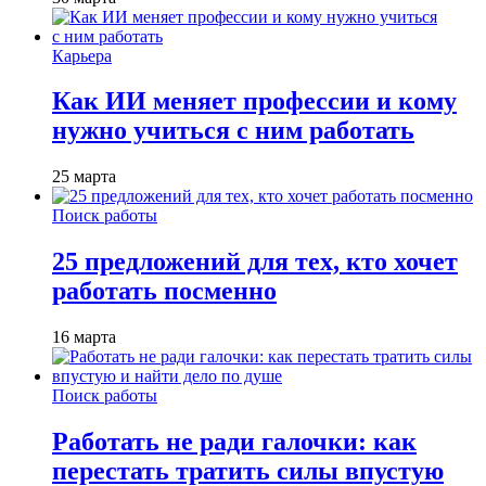
Карьера
Как ИИ меняет профессии и кому
нужно учиться с ним работать
25 марта
Поиск работы
25 предложений для тех, кто хочет
работать посменно
16 марта
Поиск работы
Работать не ради галочки: как
перестать тратить силы впустую