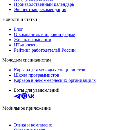
Производственный календарь
Экспертная рекомендация
Новости и статьи
Блог
О компаниях в игровой форме
Жизнь в компании
ИТ-проекты
Рейтинг работодателей России
Молодым специалистам
Карьера для молодых специалистов
Школа программистов
Карьера в некоммерческих организациях
Боты для уведомлений
Мобильное приложение
Этика и комплаенс