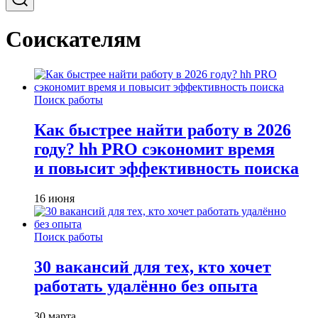
Соискателям
Поиск работы
Как быстрее найти работу в 2026
году? hh PRO сэкономит время
и повысит эффективность поиска
16 июня
Поиск работы
30 вакансий для тех, кто хочет
работать удалённо без опыта
30 марта