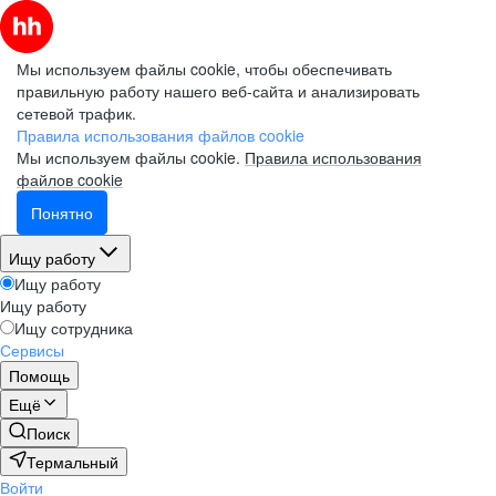
Мы используем файлы cookie, чтобы обеспечивать
правильную работу нашего веб-сайта и анализировать
сетевой трафик.
Правила использования файлов cookie
Мы используем файлы cookie.
Правила использования
файлов cookie
Понятно
Ищу работу
Ищу работу
Ищу работу
Ищу сотрудника
Сервисы
Помощь
Ещё
Поиск
Термальный
Войти