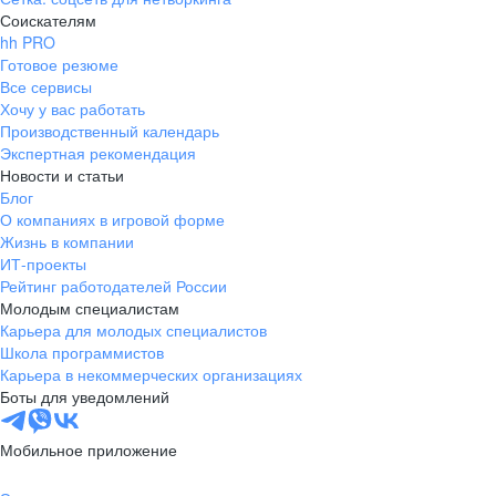
Соискателям
hh PRO
Готовое резюме
Все сервисы
Хочу у вас работать
Производственный календарь
Экспертная рекомендация
Новости и статьи
Блог
О компаниях в игровой форме
Жизнь в компании
ИТ-проекты
Рейтинг работодателей России
Молодым специалистам
Карьера для молодых специалистов
Школа программистов
Карьера в некоммерческих организациях
Боты для уведомлений
Мобильное приложение