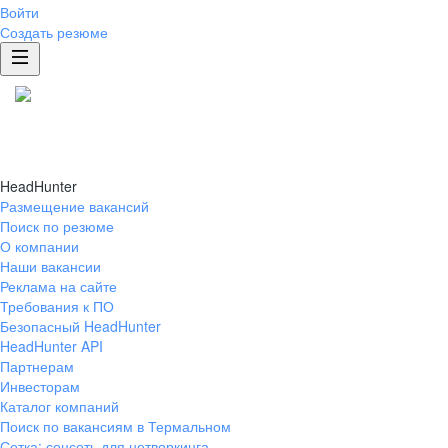
Войти
Создать резюме
HeadHunter
Размещение вакансий
Поиск по резюме
О компании
Наши вакансии
Реклама на сайте
Требования к ПО
Безопасный HeadHunter
HeadHunter API
Партнерам
Инвесторам
Каталог компаний
Поиск по вакансиям в Термальном
Сетка: соцсеть для нетворкинга