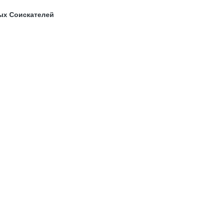
ых Соискателей