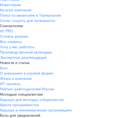
Инвесторам
Каталог компаний
Поиск по вакансиям в Термальном
Сетка: соцсеть для нетворкинга
Соискателям
hh PRO
Готовое резюме
Все сервисы
Хочу у вас работать
Производственный календарь
Экспертная рекомендация
Новости и статьи
Блог
О компаниях в игровой форме
Жизнь в компании
ИТ-проекты
Рейтинг работодателей России
Молодым специалистам
Карьера для молодых специалистов
Школа программистов
Карьера в некоммерческих организациях
Боты для уведомлений