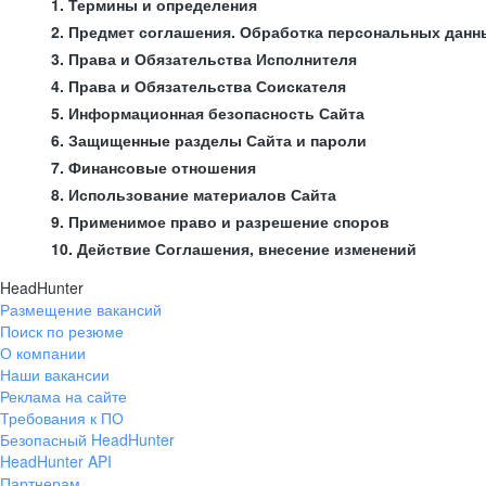
1. Термины и определения
2. Предмет соглашения. Обработка персональных данн
3. Права и Обязательства Исполнителя
4. Права и Обязательства Соискателя
5. Информационная безопасность Сайта
6. Защищенные разделы Сайта и пароли
7. Финансовые отношения
8. Использование материалов Сайта
9. Применимое право и разрешение споров
10. Действие Соглашения, внесение изменений
HeadHunter
Размещение вакансий
Поиск по резюме
О компании
Наши вакансии
Реклама на сайте
Требования к ПО
Безопасный HeadHunter
HeadHunter API
Партнерам