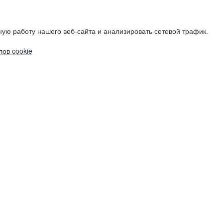
ую работу нашего веб-сайта и анализировать сетевой трафик.
ов cookie