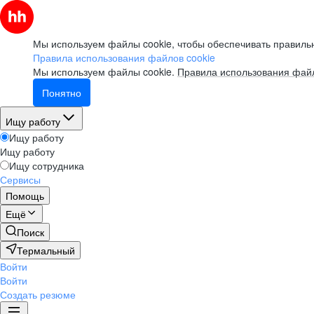
Мы используем файлы cookie, чтобы обеспечивать правильн
Правила использования файлов cookie
Мы используем файлы cookie.
Правила использования файл
Понятно
Ищу работу
Ищу работу
Ищу работу
Ищу сотрудника
Сервисы
Помощь
Ещё
Поиск
Термальный
Войти
Войти
Создать резюме