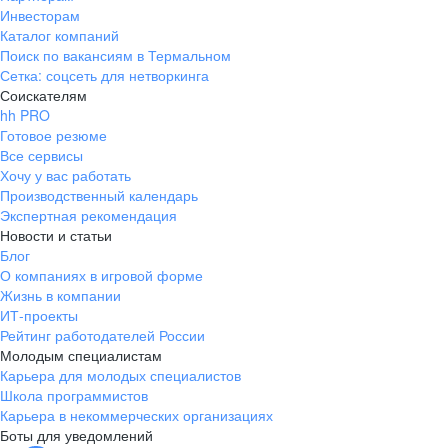
Инвесторам
Каталог компаний
Поиск по вакансиям в Термальном
Сетка: соцсеть для нетворкинга
Соискателям
hh PRO
Готовое резюме
Все сервисы
Хочу у вас работать
Производственный календарь
Экспертная рекомендация
Новости и статьи
Блог
О компаниях в игровой форме
Жизнь в компании
ИТ-проекты
Рейтинг работодателей России
Молодым специалистам
Карьера для молодых специалистов
Школа программистов
Карьера в некоммерческих организациях
Боты для уведомлений