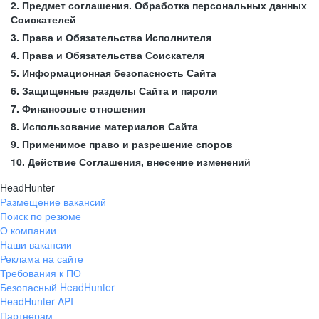
2. Предмет соглашения. Обработка персональных данных
Соискателей
3. Права и Обязательства Исполнителя
4. Права и Обязательства Соискателя
5. Информационная безопасность Сайта
6. Защищенные разделы Сайта и пароли
7. Финансовые отношения
8. Использование материалов Сайта
9. Применимое право и разрешение споров
10. Действие Соглашения, внесение изменений
HeadHunter
Размещение вакансий
Поиск по резюме
О компании
Наши вакансии
Реклама на сайте
Требования к ПО
Безопасный HeadHunter
HeadHunter API
Партнерам