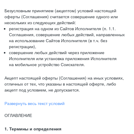
Безусловным принятием (акцептом) условий настоящей
оферты (Соглашения) считается совершение одного или
нескольких из следующих действий:
регистрация на одном из Сайтов Исполнителя (п. 1.1.
Соглашения, совершение любых действий, направленных
на использование Сайтов Исполнителя (в т.ч. без
регистрации),
совершение любых действий через приложение
Исполнителя или установка приложения Исполнителя
на мобильное устройство Соискателя.
Акцепт настоящей оферты (Соглашения) на иных условиях,
отличных от тех, что указаны в настоящей оферте, либо
акцепт под условием, не допускается.
Развернуть весь текст условий
ОГЛАВЛЕНИЕ
1. Термины и определения