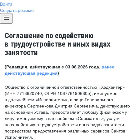
Войти
Создать резюме
Соглашение по содействию
в трудоустройстве и иных видах
занятости
(Редакция, действующая с 03.08.2026 года,
ранее
действующая редакция
)
Общество с ограниченной ответственностью «Хэдхантер»
(ИНН 7718620740, ОГРН 1067761906805), именуемое
в дальнейшем «Исполнитель», в лице Генерального
директора Сергиенкова Дмитрия Сергеевича, действующего
на основании Устава, предоставляет любому физическому
лицу, именуемому в дальнейшем «Соискатель», услуги
по содействию в трудоустройстве и иных видах занятости
посредством предоставления различных сервисов Сайтов
Исполнителя.