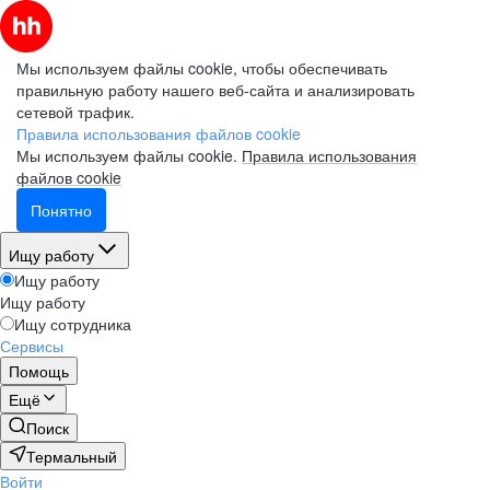
Мы используем файлы cookie, чтобы обеспечивать
правильную работу нашего веб-сайта и анализировать
сетевой трафик.
Правила использования файлов cookie
Мы используем файлы cookie.
Правила использования
файлов cookie
Понятно
Ищу работу
Ищу работу
Ищу работу
Ищу сотрудника
Сервисы
Помощь
Ещё
Поиск
Термальный
Войти